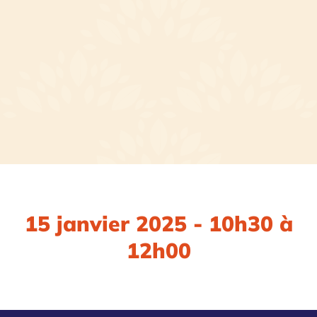
15 janvier 2025 - 10h30 à
12h00