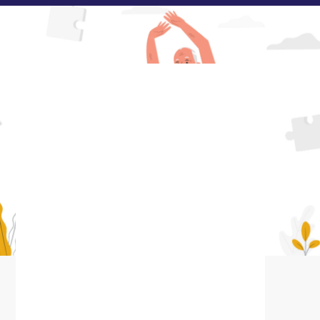
Inscrivez-vous dès