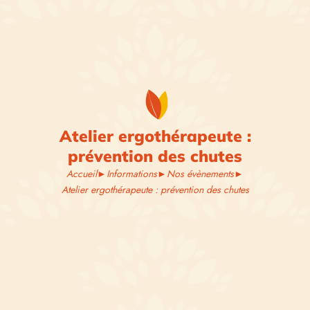
Atelier ergothérapeute :
prévention des chutes
Accueil
►
Informations
►
Nos évènements
►
Atelier ergothérapeute : prévention des chutes