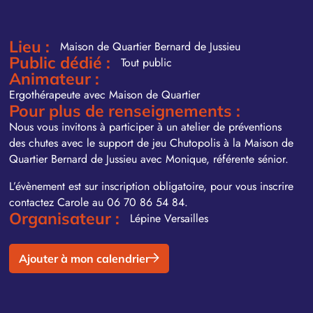
Lieu :
Maison de Quartier Bernard de Jussieu
Public dédié :
Tout public
Animateur :
Ergothérapeute avec Maison de Quartier
Pour plus de renseignements :
Nous vous invitons à participer à un atelier de préventions
des chutes avec le support de jeu Chutopolis à la Maison de
Quartier Bernard de Jussieu avec Monique, référente sénior.
L’évènement est sur inscription obligatoire, pour vous inscrire
contactez Carole au 06 70 86 54 84.
Organisateur :
Lépine Versailles
Ajouter à mon calendrier