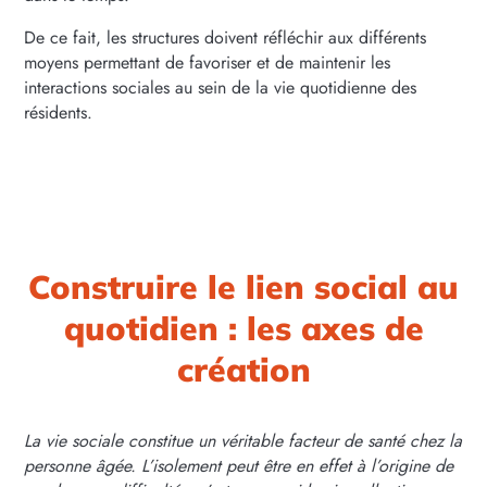
De ce fait, les structures doivent réfléchir aux différents
moyens permettant de favoriser et de maintenir les
interactions sociales au sein de la vie quotidienne des
résidents.
Construire le lien social au
quotidien : les axes de
création
La vie sociale constitue un véritable facteur de santé chez la
personne âgée. L’isolement peut être en effet à l’origine de