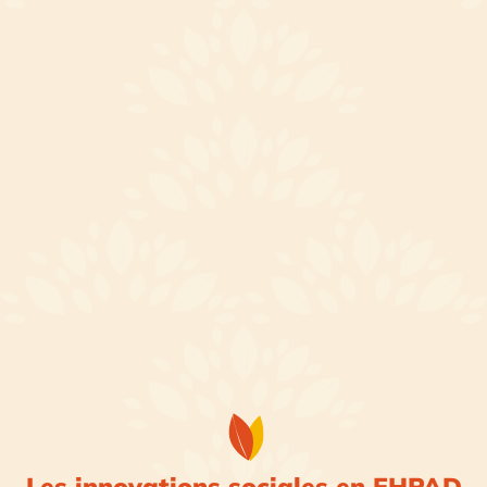
Les innovations sociales en EHPAD