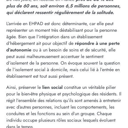
plus de 60 ans, soit environ 6,5 millions de personnes,
qui déclarent ressentir régulièrement de la solitude.
L’arrivée en EHPAD est donc déterminante, car elle peut
représenter un moment très déstabilisant pour la personne
âgée. Bien que l’intégration dans un établissement
d’hébergement ait pour objectif de
répondre à une perte
d’autonomie
ou à un besoin de soins et de sécurité, elle
peut aussi malheureusement accentuer le sentiment
d’isolement de la personne. On évoque souvent la question
de l’isolement social à domicile, mais celui lié à l’entrée en
établissement est tout aussi présent.
Ainsi, préserver le
lien social
constitue un véritable pilier
pour le bien-être physique et psychologique des résidents. Il
régit l’ensemble des relations qu’ils sont amenés à entretenir
avec d’autres personnes, incluant les comportements, les
conduites et les fonctions au sein d’un groupe. Chaque
individu occupe plusieurs rôles sociaux lesquels évoluent
dans le temps.