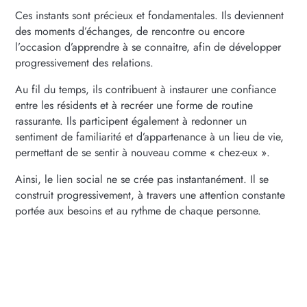
Ces instants sont précieux et fondamentales. Ils deviennent
des moments d’échanges, de rencontre ou encore
l’occasion d’apprendre à se connaitre, afin de développer
progressivement des relations.
Au fil du temps, ils contribuent à instaurer une confiance
entre les résidents et à recréer une forme de routine
rassurante. Ils participent également à redonner un
sentiment de familiarité et d’appartenance à un lieu de vie,
permettant de se sentir à nouveau comme « chez-eux ».
Ainsi, le lien social ne se crée pas instantanément. Il se
construit progressivement, à travers une attention constante
portée aux besoins et au rythme de chaque personne.