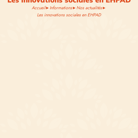
Accueil
►
Informations
►
Nos actualités
►
Les innovations sociales en EHPAD