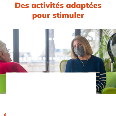
Des activités adaptées
pour stimuler
S’adapter à chacun