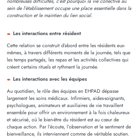
nombreuses difficultés, c’est pourquoi la vie collective au
sein de l’établissement occupe une place essentielle dans la
construction et le maintien du lien social.
Les interactions entre résident
Cette relation se construit d’abord entre les résidents eux-
mêmes, à travers différents moments de la journée, tels que
les temps partagés, les repas et les activités collectives qui
créent certains rituels et rythment la journée.
Les interactions avec les équipes
Au quotidien, le rôle des équipes en EHPAD dépasse
largement les soins médicaux. Infirmiers, aides-soignants,
psychologues, animateurs et auxiliaires de vie travaillent
ensemble pour offrir un environnement à la fois chaleureux
et sécurisé, où le bien-être du résident est au cœur de
chaque action. Par l’écoute, l’observation et le sentiment de
bienveillance, ils interviennent comme de véritable soutien.