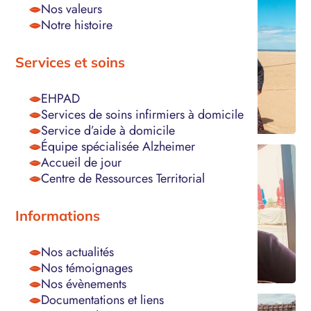
Nos valeurs
Notre histoire
Services et soins
EHPAD
Services de soins infirmiers à domicile
Service d’aide à domicile
Équipe spécialisée Alzheimer
Accueil de jour
Centre de Ressources Territorial
Informations
Nos actualités
Nos témoignages
Nos évènements
Documentations et liens