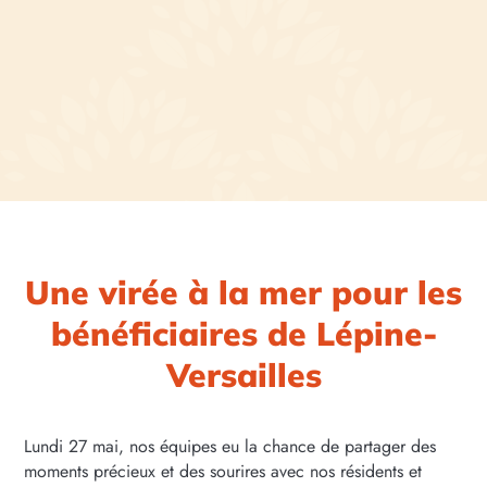
Une virée à la mer pour les
bénéficiaires de Lépine-
Versailles
Lundi 27 mai, nos équipes eu la chance de partager des
moments précieux et des sourires avec nos résidents et