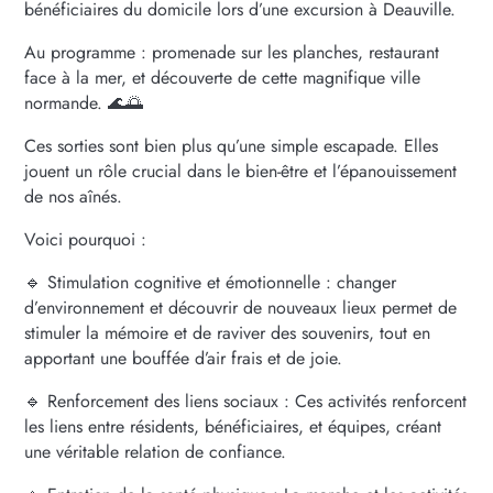
bénéficiaires du domicile lors d’une excursion à Deauville.
Au programme : promenade sur les planches, restaurant
face à la mer, et découverte de cette magnifique ville
normande. 🌊🌅
Ces sorties sont bien plus qu’une simple escapade. Elles
jouent un rôle crucial dans le bien-être et l’épanouissement
de nos aînés.
Voici pourquoi :
🔹 Stimulation cognitive et émotionnelle : changer
d’environnement et découvrir de nouveaux lieux permet de
stimuler la mémoire et de raviver des souvenirs, tout en
apportant une bouffée d’air frais et de joie.
🔹 Renforcement des liens sociaux : Ces activités renforcent
les liens entre résidents, bénéficiaires, et équipes, créant
une véritable relation de confiance.