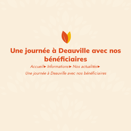
Une journée à Deauville avec nos
bénéficiaires
Accueil
►
Informations
►
Nos actualités
►
Une journée à Deauville avec nos bénéficiaires